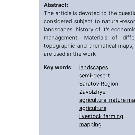
Abstract:
The article is devoted to the quest
considered subject to natural-reso
landscapes, history of it’s econom
management. Materials of differ
topographic and thematical maps,
are used in the work
Key words:
landscapes
semi-desert
Saratov Region
Zavolzhye
agricultural nature 
agriculture
livestock farming
mapping