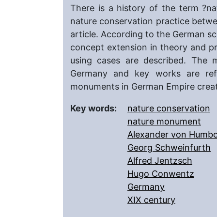
There is a history of the term ?
nature conservation practice betwe
article. According to the German sci
concept extension in theory and prac
using cases are described. The m
Germany and key works are refe
monuments in German Empire create
Key words:
nature conservation
nature monument
Alexander von Humbo
Georg Schweinfurth
Alfred Jentzsch
Hugo Conwentz
Germany
XIX century