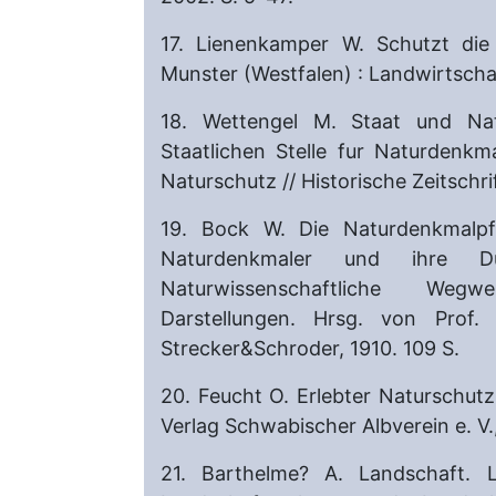
17. Lienenkamper W. Schutzt die 
Munster (Westfalen) : Landwirtscha
18. Wettengel M. Staat und Nat
Staatlichen Stelle fur Naturdenkm
Naturschutz // Historische Zeitschri
19. Bock W. Die Naturdenkmalpf
Naturdenkmaler und ihre D
Naturwissenschaftliche Wegw
Darstellungen. Hrsg. von Prof.
Strecker&Schroder, 1910. 109 S.
20. Feucht O. Erlebter Naturschutz
Verlag Schwabischer Albverein e. V.,
21. Barthelme? A. Landschaft.