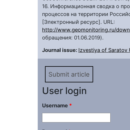
16. Информационная сводка о пр
процессов на территории Российск
[Электронный ресурс]. URL:
http://www.geomonitoring.ru/down
обращения: 01.06.2019).
Journal issue:
Izvestiya of Saratov U
Submit article
User login
Username
*