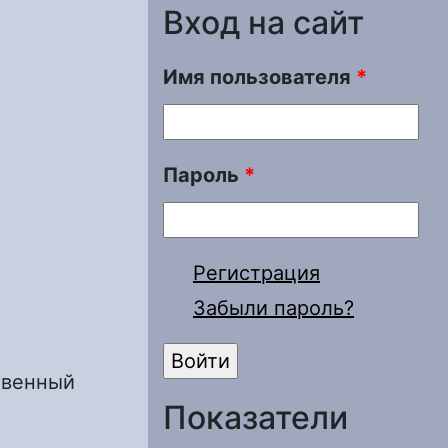
Вход на сайт
Имя пользователя
*
Пароль
*
Регистрация
Забыли пароль?
твенный
Показатели