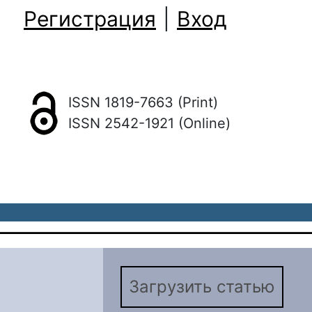
Регистрация
|
Вход
ISSN 1819-7663 (Print)
ISSN 2542-1921 (Online)
Загрузить статью