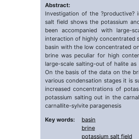
Abstract:
Investigation of the ?productive?
salt field shows the potassium an
been accompanied with large-sca
interaction of highly concentrated s
basin with the low concentrated on
brine was peculiar for high conte
large-scale salting-out of halite a
On the basis of the data on the bri
various condensation stages it is 
increased concentrations of potas
potassium salting out in the carnal
carnallite-sylvite paragenesis
Key words:
basin
brine
potassium salt field