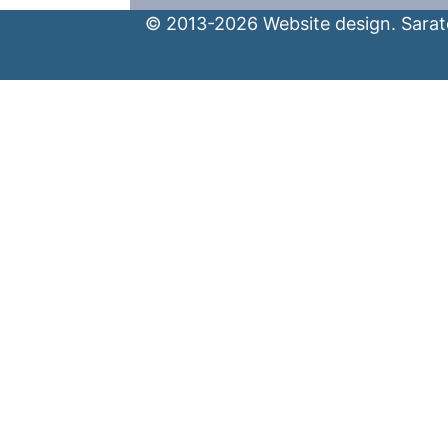
© 2013-2026 Website design. Sarato