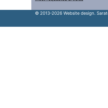
© 2013-2026 Website design. Sarato