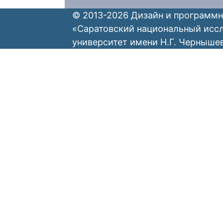
© 2013-2026 Дизайн и программн
«Саратовский национальный исс
университет имени Н.Г. Черныше