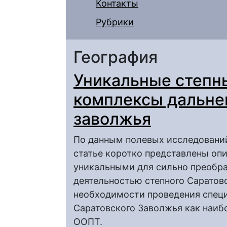
Контакты
Рубрики
География
Уникальные степн
комплексы дальне
заволжья
По данным полевых исследовани
статье коротко представлены оп
уникальными для сильно преобра
деятельностью степного Саратов
необходимости проведения специ
Саратовского Заволжья как наиб
ООПТ.