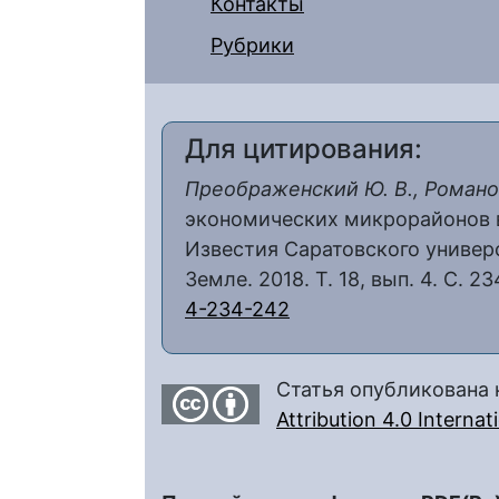
Контакты
Рубрики
Для цитирования:
Преображенский Ю. В., Романо
экономических микрорайонов 
Известия Саратовского универс
Земле. 2018. Т. 18, вып. 4. С. 2
4-234-242
Статья опубликована 
Attribution 4.0 Interna