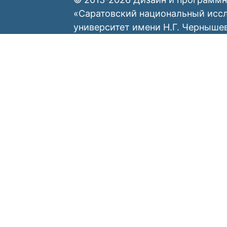
«Саратовский национальный исс
университет имени Н.Г. Черныше