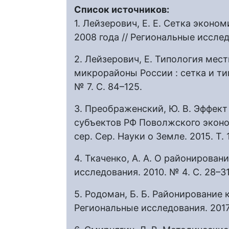
Список источников:
1. Лейзерович, Е. Е. Сетка экон
2008 года // Региональные исследо
2. Лейзерович, Е. Типология мес
микрорайоны России : сетка и тип
№ 7. С. 84–125.
3. Преображенский, Ю. В. Эффект
субъектов РФ Поволжского экономи
сер. Сер. Науки о Земле. 2015. Т. 1
4. Ткаченко, А. А. О районирован
исследования. 2010. № 4. С. 28–31
5. Родоман, Б. Б. Районирование 
Региональные исследования. 2017. 