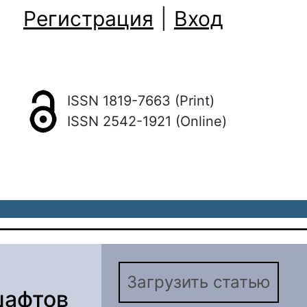
Регистрация
|
Вход
ISSN 1819-7663 (Print)
ISSN 2542-1921 (Online)
Загрузить статью
шафтов