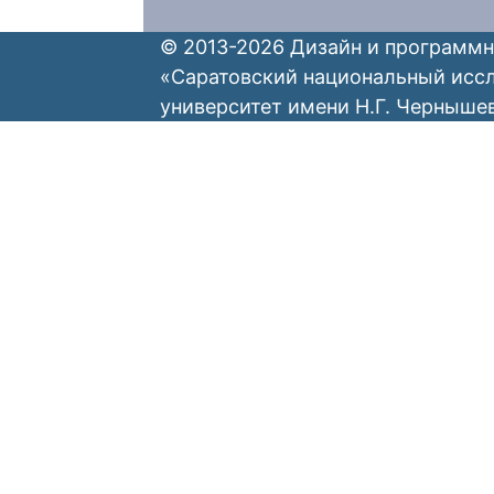
© 2013-2026 Дизайн и программн
«Саратовский национальный исс
университет имени Н.Г. Черныше