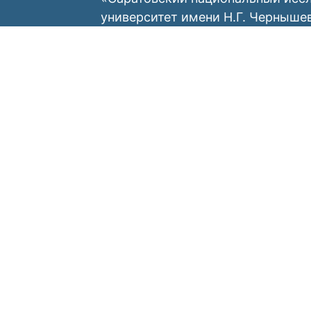
университет имени Н.Г. Черныше