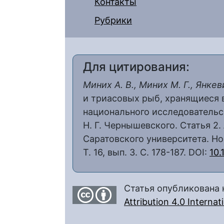
Контакты
Рубрики
Для цитирования:
Миних А. В., Миних М. Г., Янкев
и триасовых рыб, хранящиеся 
национального исследовательс
Н. Г. Чернышевского. Статья 2
Саратовского университета. Нов
Т. 16, вып. 3. С. 178-187. DOI:
10.
Статья опубликована 
Attribution 4.0 Interna