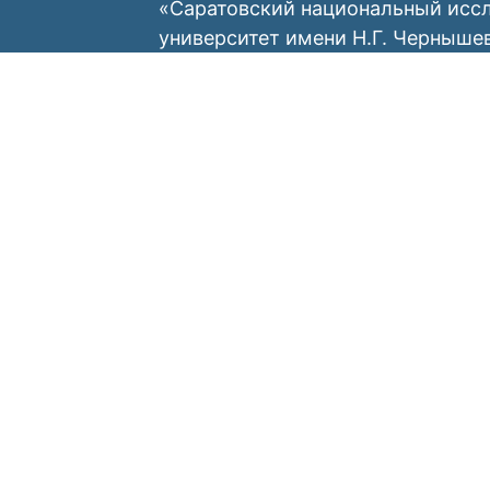
«Саратовский национальный исс
университет имени Н.Г. Черныше