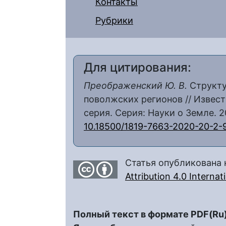
Контакты
Рубрики
Для цитирования:
Преображенский Ю. В.
Структу
поволжских регионов // Извест
серия. Серия: Науки о Земле. 202
10.18500/1819-7663-2020-20-2-
Статья опубликована 
Attribution 4.0 Interna
Полный текст в формате PDF(Ru)