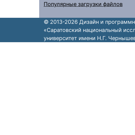
Популярные загрузки файлов
© 2013-2026 Дизайн и программн
«Саратовский национальный исс
университет имени Н.Г. Черныше