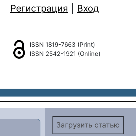
Регистрация
|
Вход
ISSN 1819-7663 (Print)
ISSN 2542-1921 (Online)
Загрузить статью