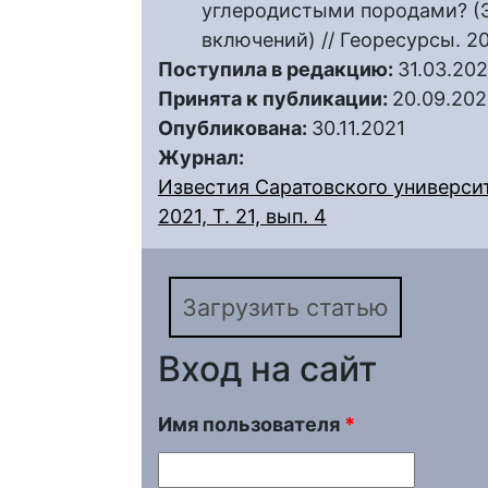
углеродистыми породами? (
включений) // Георесурсы. 20
Поступила в редакцию:
31.03.202
Принята к публикации:
20.09.202
Опубликована:
30.11.2021
Журнал:
Известия Саратовского университ
2021, Т. 21, вып. 4
Загрузить статью
Вход на сайт
Имя пользователя
*