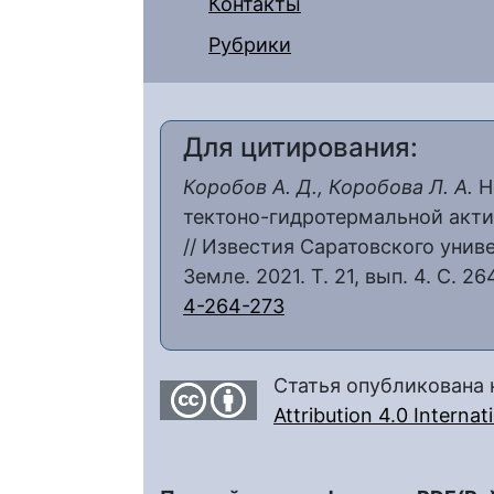
Контакты
Рубрики
Для цитирования:
Коробов А. Д., Коробова Л. А.
Н
тектоно-гидротермальной акти
// Известия Саратовского униве
Земле. 2021. Т. 21, вып. 4. С. 2
4-264-273
Статья опубликована 
Attribution 4.0 Interna