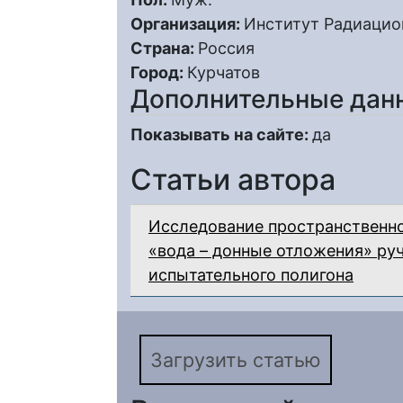
Организация:
Институт Радиацио
Страна:
Россия
Город:
Курчатов
Дополнительные дан
Показывать на сайте:
да
Статьи автора
Исследование пространственно
«вода – донные отложения» ру
испытательного полигона
Загрузить статью