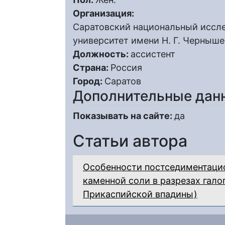
Организация:
Саратовский национальный иссл
университет имени Н. Г. Черныше
Должность:
ассистент
Страна:
Россия
Город:
Саратов
Дополнительные дан
Показывать на сайте:
да
Статьи автора
Особенности постседиментацио
каменной соли в разрезах гало
Прикаспийской впадины)