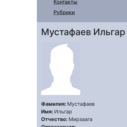
Контакты
Рубрики
Мустафаев Ильгар
Фамилия:
Мустафаев
Имя:
Ильгар
Отчество:
Мирзаага
Организация: