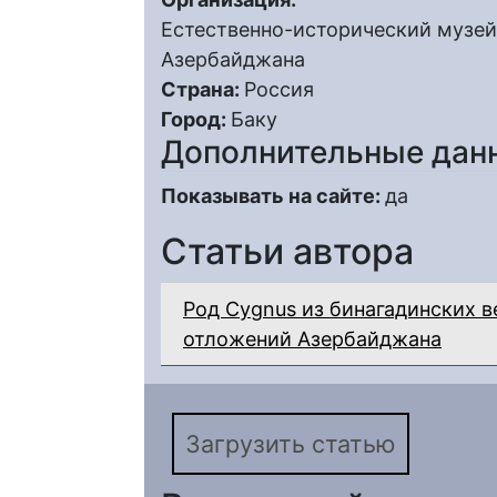
Естественно-исторический музей
Азербайджана
Страна:
Россия
Город:
Баку
Дополнительные дан
Показывать на сайте:
да
Статьи автора
Род Cygnus из бинагадинских 
отложений Азербайджана
Загрузить статью