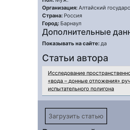
Организация:
Алтайский государ
Страна:
Россия
Город:
Барнаул
Дополнительные дан
Показывать на сайте:
да
Статьи автора
Исследование пространственно
«вода – донные отложения» ру
испытательного полигона
Загрузить статью