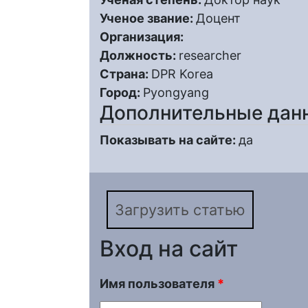
Ученое звание:
Доцент
Организация:
Должность:
researcher
Страна:
DPR Korea
Город:
Pyongyang
Дополнительные дан
Показывать на сайте:
да
Загрузить статью
Вход на сайт
Имя пользователя
*