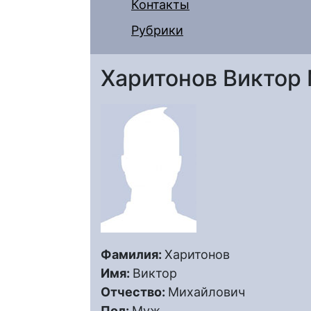
Контакты
Рубрики
Харитонов Виктор
Фамилия:
Харитонов
Имя:
Виктор
Отчество:
Михайлович
Пол:
Муж.