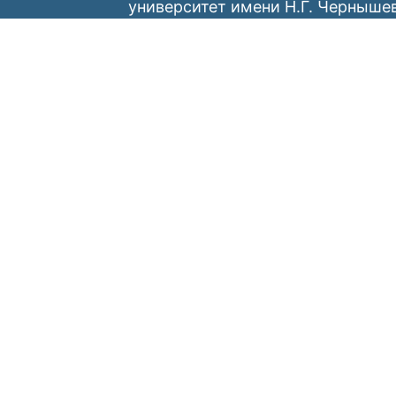
университет имени Н.Г. Черныше