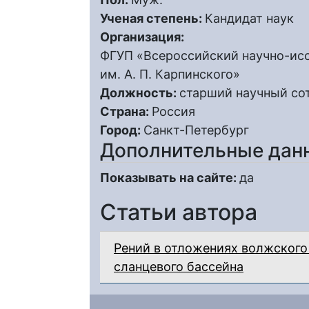
Ученая степень:
Кандидат наук
Организация:
ФГУП «Всероссийский научно-исс
им. А. П. Карпинского»
Должность:
старший научный со
Страна:
Россия
Город:
Санкт-Петербург
Дополнительные дан
Показывать на сайте:
да
Статьи автора
Рений в отложениях волжского
сланцевого бассейна