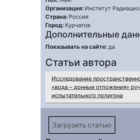
Организация:
Институт Радиацио
Страна:
Россия
Город:
Курчатов
Дополнительные дан
Показывать на сайте:
да
Статьи автора
Исследование пространственно
«вода – донные отложения» ру
испытательного полигона
Загрузить статью