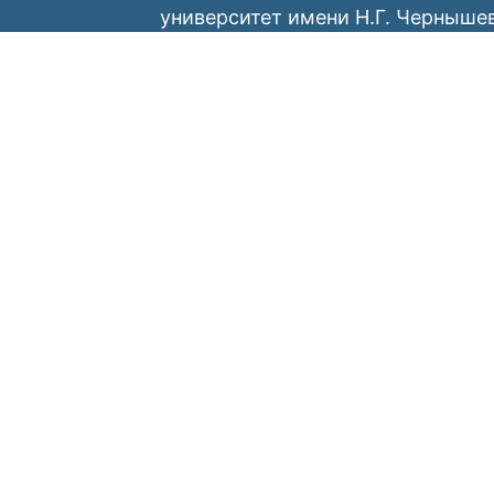
университет имени Н.Г. Черныше