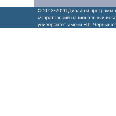
© 2013-2026 Дизайн и программн
«Саратовский национальный исс
университет имени Н.Г. Черныше