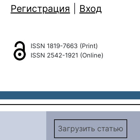
Регистрация
|
Вход
ISSN 1819-7663 (Print)
ISSN 2542-1921 (Online)
Загрузить статью