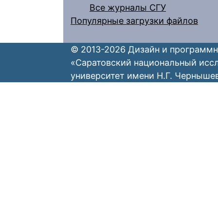
Все журналы СГУ
Популярные загрузки файлов
© 2013-2026 Дизайн и программн
«Саратовский национальный исс
университет имени Н.Г. Черныше