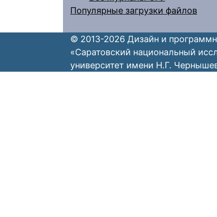
Популярные загрузки файлов
© 2013-2026 Дизайн и программн
«Саратовский национальный исс
университет имени Н.Г. Черныше