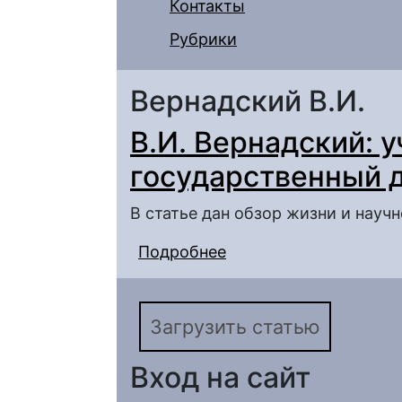
Контакты
Рубрики
Вернадский В.И.
В.И. Вернадский: у
государственный 
В статье дан обзор жизни и науч
Подробнее
о В.И. Вернадский: у
Загрузить статью
Вход на сайт