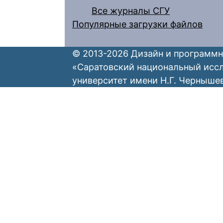
Все журналы СГУ
Популярные загрузки файлов
© 2013-2026 Дизайн и программн
«Саратовский национальный исс
университет имени Н.Г. Черныше