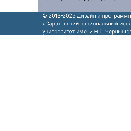
© 2013-2026 Дизайн и программн
«Саратовский национальный исс
университет имени Н.Г. Черныше