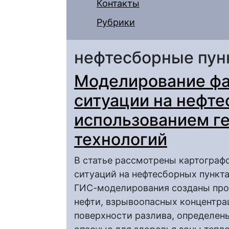
Контакты
Рубрики
нефтесборные пун
Моделирование фа
ситуации на нефте
использованием г
технологий
В статье рассмотрены картогра
ситуаций на нефтесборных пункт
ГИС-моделирования созданы про
нефти, взрывоопасных концентра
поверхности разлива, определены