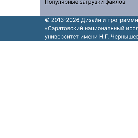
Популярные загрузки файлов
© 2013-2026 Дизайн и программн
«Саратовский национальный исс
университет имени Н.Г. Черныше