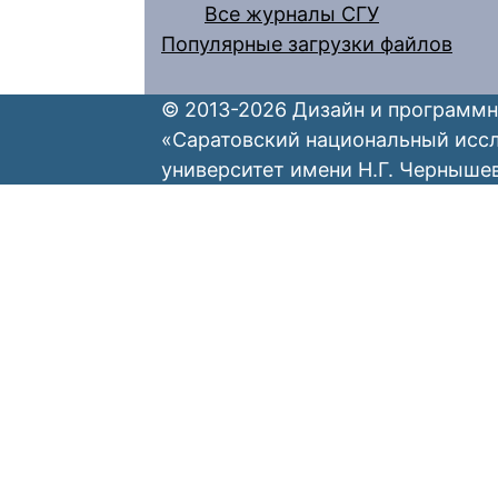
Все журналы СГУ
Популярные загрузки файлов
© 2013-2026 Дизайн и программн
«Саратовский национальный исс
университет имени Н.Г. Черныше