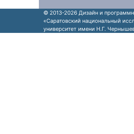
© 2013-2026 Дизайн и программн
«Саратовский национальный исс
университет имени Н.Г. Черныше