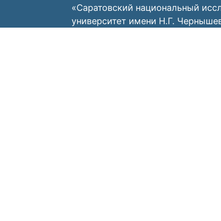
«Саратовский национальный исс
университет имени Н.Г. Черныше