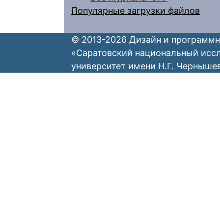
Популярные загрузки файлов
© 2013-2026 Дизайн и программн
«Саратовский национальный исс
университет имени Н.Г. Черныше