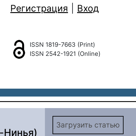
Регистрация
|
Вход
ISSN 1819-7663 (Print)
ISSN 2542-1921 (Online)
Загрузить статью
-Нинья)