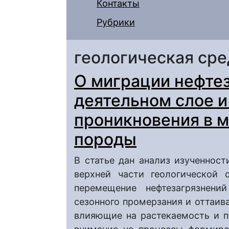
Контакты
Рубрики
геологическая сре
О миграции нефтез
деятельном слое и
проникновения в 
породы
В статье дан анализ изученнос
верхней части геологической 
перемещение нефтезагрязнени
сезонного промерзания и оттаив
влияющие на растекаемость и п