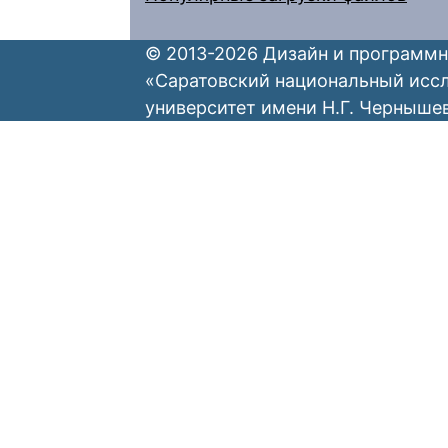
© 2013-2026 Дизайн и программн
«Саратовский национальный исс
университет имени Н.Г. Черныше