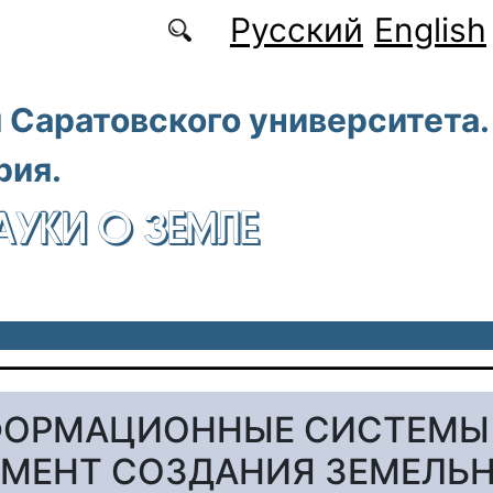
Русский
English
 Саратовского университета.
рия.
АУКИ О ЗЕМЛЕ
ФОРМАЦИОННЫЕ СИСТЕМЫ
МЕНТ СОЗДАНИЯ ЗЕМЕЛЬ