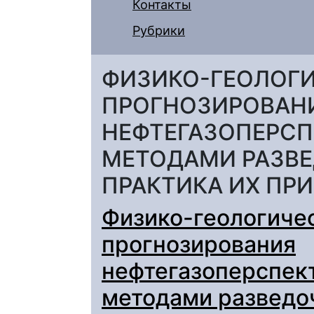
Контакты
Рубрики
ФИЗИКО-ГЕОЛОГ
ПРОГНОЗИРОВАН
НЕФТЕГАЗОПЕРСП
МЕТОДАМИ РАЗВЕ
ПРАКТИКА ИХ ПР
Физико-геологиче
прогнозирования
нефтегазоперспек
методами разведо