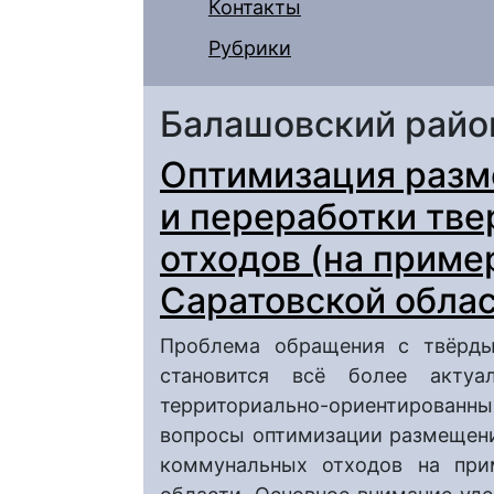
Контакты
Рубрики
Балашовский райо
Оптимизация разм
и переработки тв
отходов (на приме
Саратовской облас
Проблема обращения с твёрд
становится всё более актуа
территориально-ориентирован
вопросы оптимизации размещени
коммунальных отходов на при