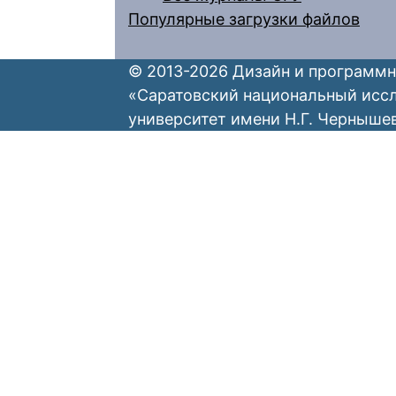
Популярные загрузки файлов
© 2013-2026 Дизайн и программн
«Саратовский национальный исс
университет имени Н.Г. Черныше