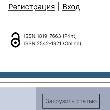
Регистрация
|
Вход
ISSN 1819-7663 (Print)
ISSN 2542-1921 (Online)
Загрузить статью