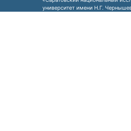
университет имени Н.Г. Черныше