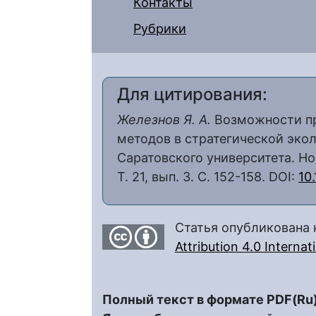
Контакты
Рубрики
Для цитирования:
Железнов Я. А.
Возможности пр
методов в стратегической экол
Саратовского университета. Нов
Т. 21, вып. 3. С. 152-158. DOI:
10
Статья опубликована 
Attribution 4.0 Interna
Полный текст в формате PDF(Ru)