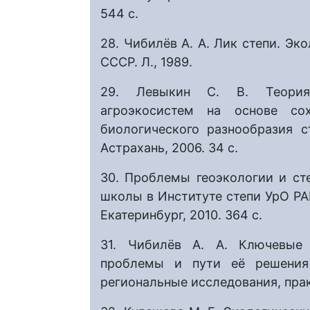
544 с.
28. Чибилёв А. А. Лик степи. Эк
СССР. Л., 1989.
29. Левыкин С. В. Теория
агроэкосистем на основе со
биологического разнообразия ст
Астрахань, 2006. 34 с.
30. Проблемы геоэкологии и степ
школы в Институте степи УрО РАН
Екатеринбург, 2010. 364 с.
31. Чибилёв А. А. Ключевые 
проблемы и пути её решения 
региональные исследования, практ