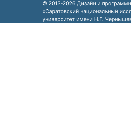
© 2013-2026 Дизайн и программн
«Саратовский национальный исс
университет имени Н.Г. Черныше