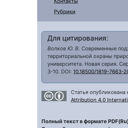
Контакты
Рубрики
Для цитирования:
Волков Ю. В.
Современные подх
территориальной охраны приро
университета. Новая серия. Сери
3-10. DOI:
10.18500/1819-7663-2
Статья опубликована 
Attribution 4.0 Interna
Полный текст в формате PDF(Ru)