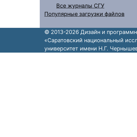
Все журналы СГУ
Популярные загрузки файлов
© 2013-2026 Дизайн и программн
«Саратовский национальный исс
университет имени Н.Г. Черныше