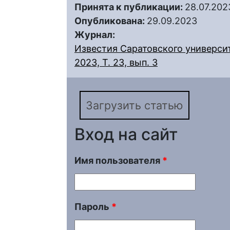
Принята к публикации:
28.07.202
Опубликована:
29.09.2023
Журнал:
Известия Саратовского университ
2023, Т. 23, вып. 3
Загрузить статью
Вход на сайт
Имя пользователя
*
Пароль
*