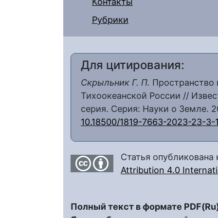
Контакты
Рубрики
Для цитирования:
Скрыльник Г. П.
Пространство и
Тихоокеанской России // Извес
серия. Серия: Науки о Земле. 202
10.18500/1819-7663-2023-23-3-
Статья опубликована 
Attribution 4.0 Interna
Полный текст в формате PDF(Ru)