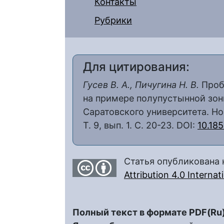
Контакты
Рубрики
Для цитирования:
Гусев В. А., Пичугина Н. В.
Проб
на примере полупустынной зон
Саратовского университета. Но
Т. 9, вып. 1. С. 20-23. DOI:
10.18
Статья опубликована 
Attribution 4.0 Interna
Полный текст в формате PDF(Ru)