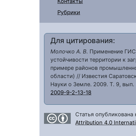
Контакты
Рубрики
Для цитирования:
Молочко А. В.
Применение ГИС-
устойчивости территории к за
примере районов промышленно
области) // Известия Саратовс
Науки о Земле. 2009. Т. 9, вып. 
2009-9-2-13-18
Статья опубликована 
Attribution 4.0 Interna