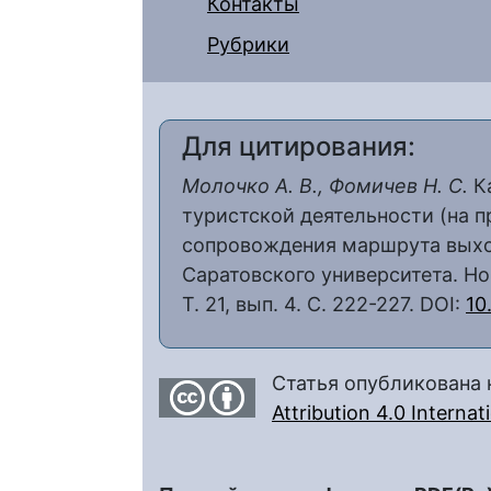
Контакты
Рубрики
Для цитирования:
Молочко А. В., Фомичев Н. С.
Ка
туристской деятельности (на 
сопровождения маршрута выход
Саратовского университета. Нов
Т. 21, вып. 4. С. 222-227. DOI:
10
Статья опубликована 
Attribution 4.0 Interna