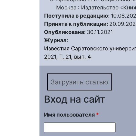
Москва : Издательство «Книж
Поступила в редакцию:
10.08.202
Принята к публикации:
20.09.202
Опубликована:
30.11.2021
Журнал:
Известия Саратовского университ
2021, Т. 21, вып. 4
Загрузить статью
Вход на сайт
Имя пользователя
*